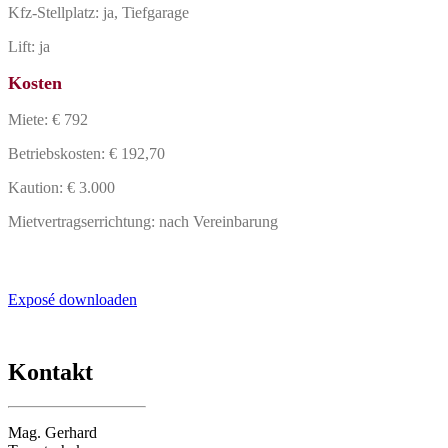
Kfz-Stellplatz: ja, Tiefgarage
Lift: ja
Kosten
Miete: € 792
Betriebskosten: € 192,70
Kaution: € 3.000
Mietvertragserrichtung: nach Vereinbarung
Exposé downloaden
Kontakt
Mag. Gerhard