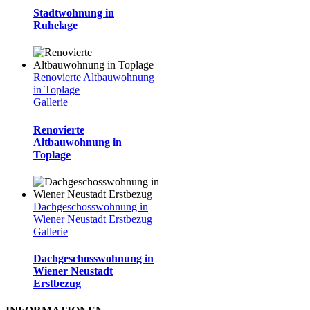
Stadtwohnung in
Ruhelage
Renovierte Altbauwohnung
in Toplage
Gallerie
Renovierte
Altbauwohnung in
Toplage
Dachgeschosswohnung in
Wiener Neustadt Erstbezug
Gallerie
Dachgeschosswohnung in
Wiener Neustadt
Erstbezug