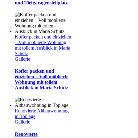
und Tiefgaragenstellplatz
Koffer packen und einziehen
– Voll möblierte Wohnung
mit tollem Ausblick in Maria
Schutz
Gallerie
Koffer packen und
einziehen – Voll möblierte
Wohnung mit tollem
Ausblick in Maria Schutz
Renovierte Altbauwohnung
in Toplage
Gallerie
Renovierte