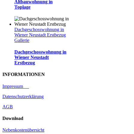
Altbauwohnung in
Toplage
Dachgeschosswohnung in
Wiener Neustadt Erstbezug
Gallerie
Dachgeschosswohnung in
Wiener Neustadt
Erstbezug
INFORMATIONEN
Impressum
Datenschutzerklärung
AGB
Download
Nebenkostenübersicht