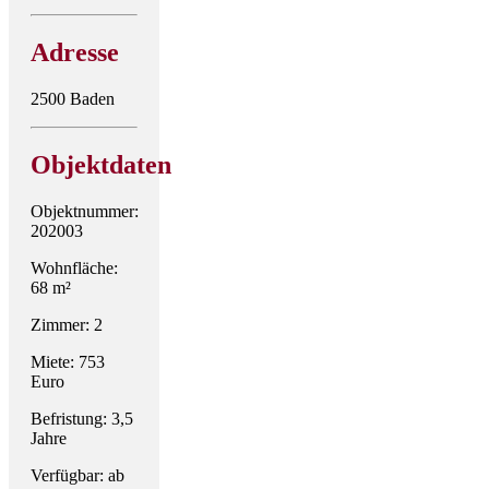
Adresse
2500 Baden
Objektdaten
Objektnummer:
202003
Wohnfläche:
68 m²
Zimmer: 2
Miete: 753
Euro
Befristung: 3,5
Jahre
Verfügbar: ab