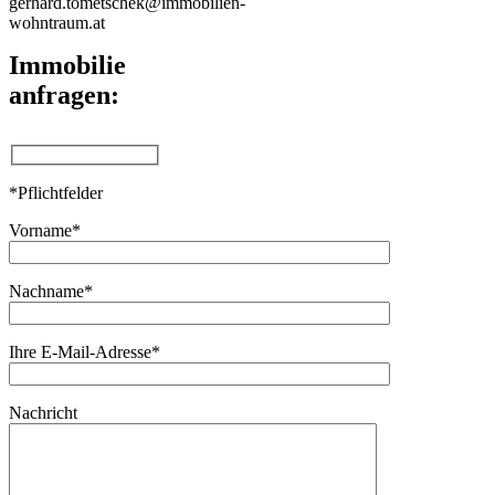
gerhard.tometschek@immobilien-
wohntraum.at
Immobilie
anfragen:
*Pflichtfelder
Vorname*
Nachname*
Ihre E-Mail-Adresse*
Nachricht