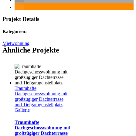
Projekt Details
Kategorien:
Mietwohnung
Ähnliche Projekte
Traumhafte
Dachgeschosswohnung mit
großzügiger Dachterrasse
und Tiefgaragenstellplatz
Gallerie
Traumhafte
Dachgeschosswohnung mit
großzügiger Dachterrasse