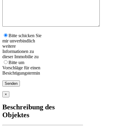
Bitte schicken Sie
mir unverbindlich
weitere
Informationen zu
dieser Immobilie zu
Bitte um
Vorschläge für einen
Besichtigungstermin
×
Beschreibung des
Objektes