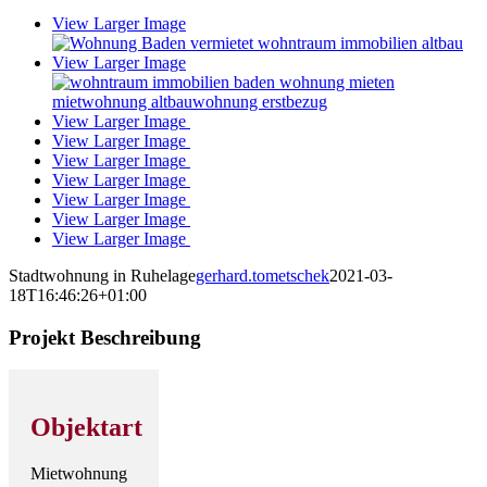
View Larger Image
View Larger Image
View Larger Image
View Larger Image
View Larger Image
View Larger Image
View Larger Image
View Larger Image
View Larger Image
Stadtwohnung in Ruhelage
gerhard.tometschek
2021-03-
18T16:46:26+01:00
Projekt Beschreibung
Objektart
Mietwohnung