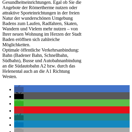
Gesundheitseinrichtungen. Egal ob Sie die
Angebote der Römertherme nutzen oder
attraktive Sporteinrichtungen in der freien
Natur der wunderschönen Umgebung
Badens zum Laufen, Radfahren, Skaten,
Wandern und Vielem mehr nutzen – von
Ihrer neuen Wohnung im Herzen der Stadt
Baden eröffnen sich zahlreiche
Möglichkeiten.
Optimale öffentliche Verkehrsanbindung:
Bahn (Badener Bahn, Schnellbahn,
Südbahn), Busse und Autobahnanbindung
an die Südautobahn A2 bzw. durch das
Helenental auch an die A1 Richtung
Westen.