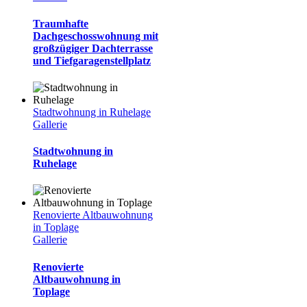
Traumhafte
Dachgeschosswohnung mit
großzügiger Dachterrasse
und Tiefgaragenstellplatz
Stadtwohnung in Ruhelage
Gallerie
Stadtwohnung in
Ruhelage
Renovierte Altbauwohnung
in Toplage
Gallerie
Renovierte
Altbauwohnung in
Toplage