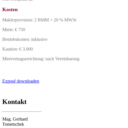
Kosten
Maklerprovision: 2 BMM + 20 % MWSt
Miete: € 750
Betriebskosten: inklusive
Kaution: € 3.000
Mietvertragserrichtung: nach Vereinbarung
Exposé downloaden
Kontakt
Mag. Gerhard
Tometschek