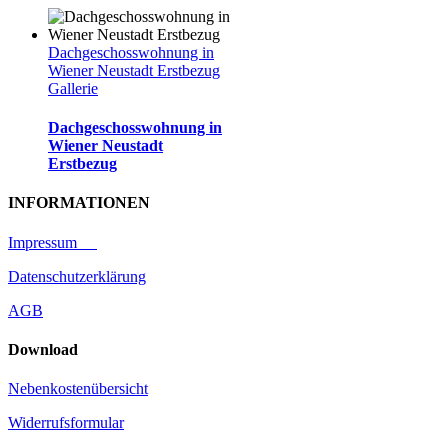
Dachgeschosswohnung in
Wiener Neustadt Erstbezug
Gallerie
Dachgeschosswohnung in
Wiener Neustadt
Erstbezug
INFORMATIONEN
Impressum
Datenschutzerklärung
AGB
Download
Nebenkostenübersicht
Widerrufsformular