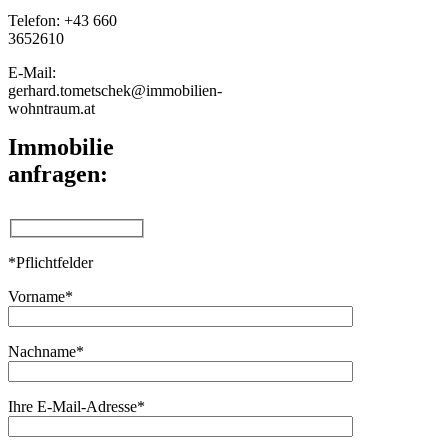
Telefon: +43 660
3652610
E-Mail:
gerhard.tometschek@immobilien-
wohntraum.at
Immobilie
anfragen:
*Pflichtfelder
Vorname*
Nachname*
Ihre E-Mail-Adresse*