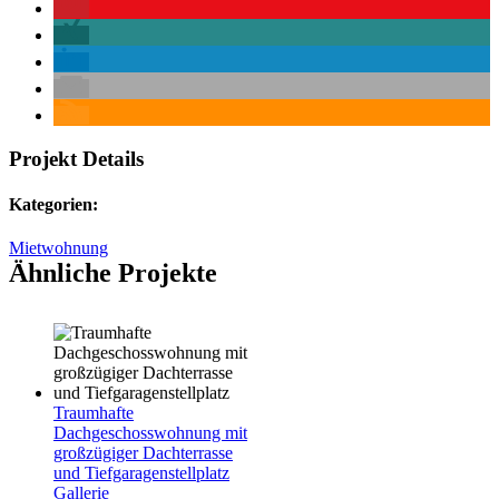
Projekt Details
Kategorien:
Mietwohnung
Ähnliche Projekte
Traumhafte
Dachgeschosswohnung mit
großzügiger Dachterrasse
und Tiefgaragenstellplatz
Gallerie