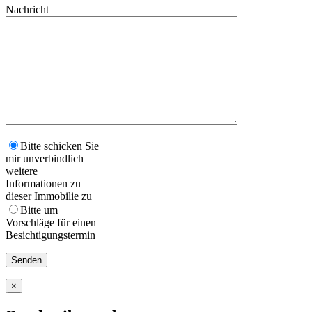
Nachricht
Bitte schicken Sie
mir unverbindlich
weitere
Informationen zu
dieser Immobilie zu
Bitte um
Vorschläge für einen
Besichtigungstermin
×