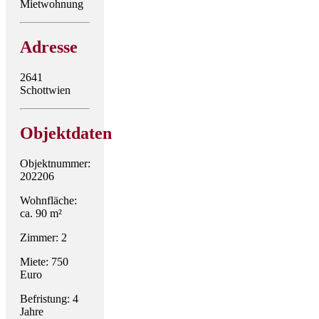
Mietwohnung
Adresse
2641
Schottwien
Objektdaten
Objektnummer:
202206
Wohnfläche:
ca. 90 m²
Zimmer: 2
Miete: 750
Euro
Befristung: 4
Jahre