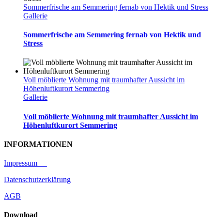
Sommerfrische am Semmering fernab von Hektik und Stress
Gallerie
Sommerfrische am Semmering fernab von Hektik und
Stress
Voll möblierte Wohnung mit traumhafter Aussicht im
Höhenluftkurort Semmering
Gallerie
Voll möblierte Wohnung mit traumhafter Aussicht im
Höhenluftkurort Semmering
INFORMATIONEN
Impressum
Datenschutzerklärung
AGB
Download