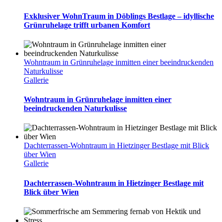
Exklusiver WohnTraum in Döblings Bestlage – idyllische
Grünruhelage trifft urbanen Komfort
Wohntraum in Grünruhelage inmitten einer beeindruckenden
Naturkulisse
Gallerie
Wohntraum in Grünruhelage inmitten einer
beeindruckenden Naturkulisse
Dachterrassen-Wohntraum in Hietzinger Bestlage mit Blick
über Wien
Gallerie
Dachterrassen-Wohntraum in Hietzinger Bestlage mit
Blick über Wien