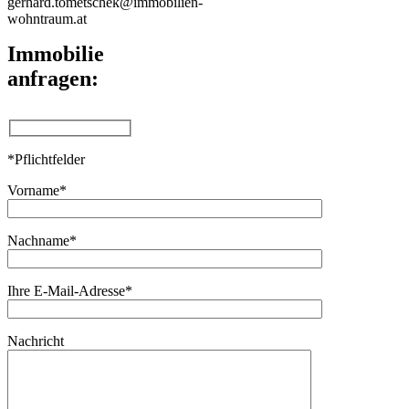
gerhard.tometschek@immobilien-
wohntraum.at
Immobilie
anfragen:
*Pflichtfelder
Vorname*
Nachname*
Ihre E-Mail-Adresse*
Nachricht