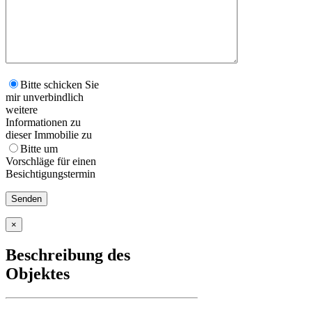
Bitte schicken Sie
mir unverbindlich
weitere
Informationen zu
dieser Immobilie zu
Bitte um
Vorschläge für einen
Besichtigungstermin
×
Beschreibung des
Objektes