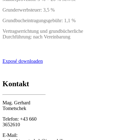
Grunderwerbsteuer: 3,5 %
Grundbucheintragungsgebühr: 1,1 %
Vertragserrichtung und grundbücherliche
Durchführung: nach Vereinbarung
Exposé downloaden
Kontakt
Mag. Gerhard
Tometschek
Telefon: +43 660
3652610
E-Mail: