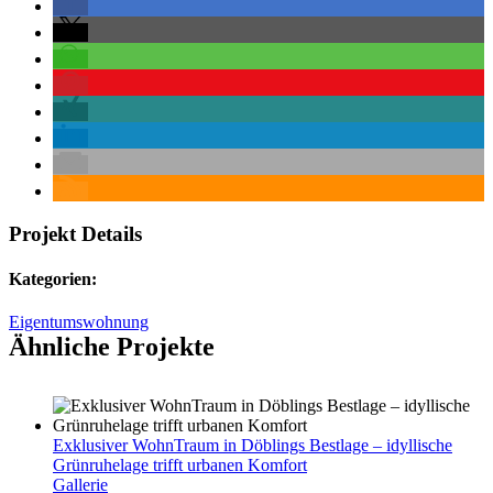
Projekt Details
Kategorien:
Eigentumswohnung
Ähnliche Projekte
Exklusiver WohnTraum in Döblings Bestlage – idyllische
Grünruhelage trifft urbanen Komfort
Gallerie