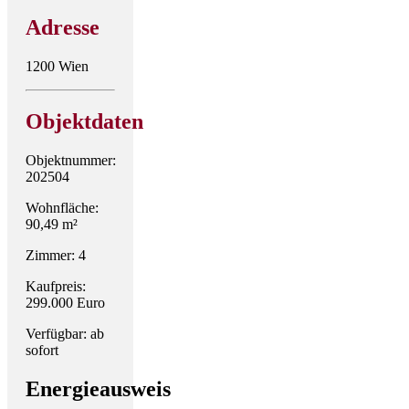
Adresse
1200 Wien
Objektdaten
Objektnummer:
202504
Wohnfläche:
90,49 m²
Zimmer: 4
Kaufpreis:
299.000 Euro
Verfügbar: ab
sofort
Energieausweis