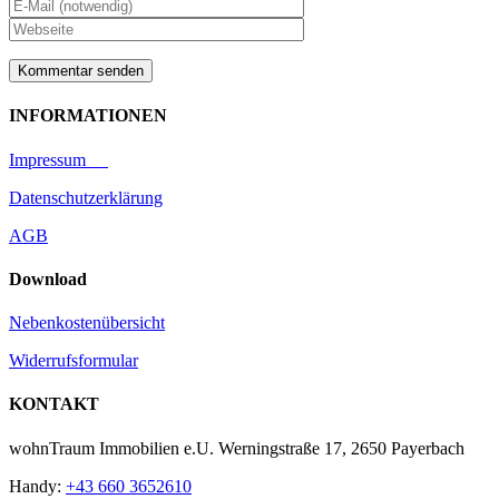
INFORMATIONEN
Impressum
Datenschutzerklärung
AGB
Download
Nebenkostenübersicht
Widerrufsformular
KONTAKT
wohnTraum Immobilien e.U. Werningstraße 17, 2650 Payerbach
Handy:
+43 660 3652610