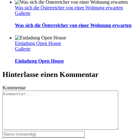
Was sich die Österreicher von einer Wohnung erwarten
Gallerie
Was sich die Österreicher von einer Wohnung erwarten
Einladung Open House
Gallerie
Einladung Open House
Hinterlasse einen Kommentar
Kommentar