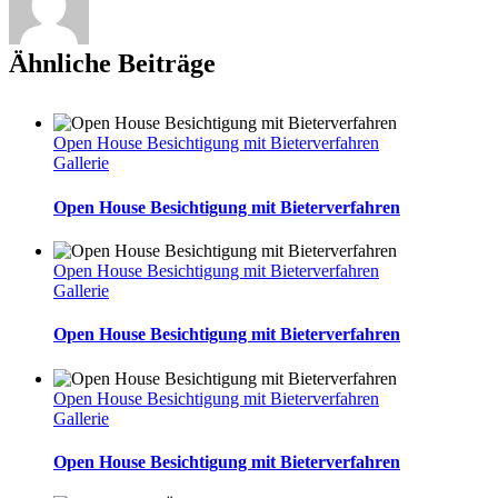
Ähnliche Beiträge
Open House Besichtigung mit Bieterverfahren
Gallerie
Open House Besichtigung mit Bieterverfahren
Open House Besichtigung mit Bieterverfahren
Gallerie
Open House Besichtigung mit Bieterverfahren
Open House Besichtigung mit Bieterverfahren
Gallerie
Open House Besichtigung mit Bieterverfahren