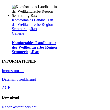
Komfortables Landhaus in
der Weltkulturerbe-Region
Semmering-Rax
Gallerie
Komfortables Landhaus in
der Weltkulturerbe-Region
Semmering-Rax
INFORMATIONEN
Impressum
Datenschutzerklärung
AGB
Download
Nebenkostenübersicht