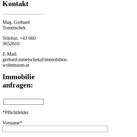
Kontakt
Mag. Gerhard
Tometschek
Telefon: +43 660
3652610
E-Mail:
gerhard.tometschek@immobilien-
wohntraum.at
Immobilie
anfragen:
*Pflichtfelder
Vorname*