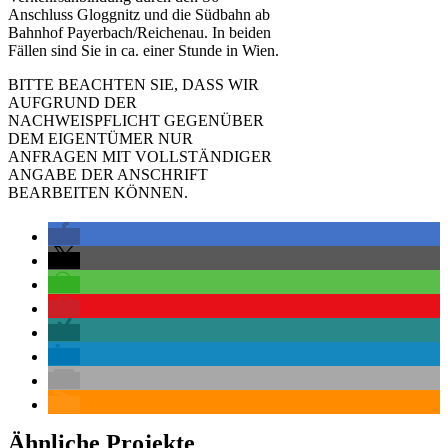
Anschluss Gloggnitz und die Südbahn ab
Bahnhof Payerbach/Reichenau. In beiden
Fällen sind Sie in ca. einer Stunde in Wien.
BITTE BEACHTEN SIE, DASS WIR
AUFGRUND DER
NACHWEISPFLICHT GEGENÜBER
DEM EIGENTÜMER NUR
ANFRAGEN MIT VOLLSTÄNDIGER
ANGABE DER ANSCHRIFT
BEARBEITEN KÖNNEN.
Ähnliche Projekte