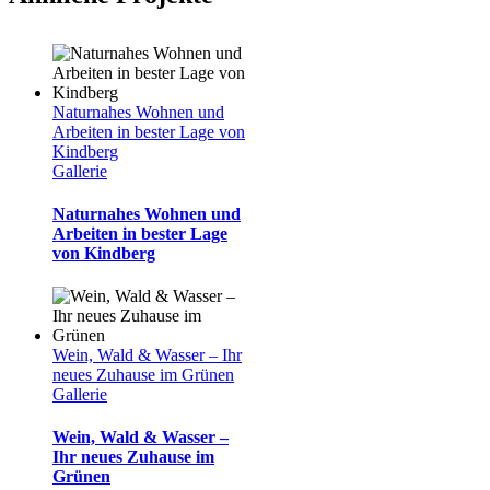
Naturnahes Wohnen und
Arbeiten in bester Lage von
Kindberg
Gallerie
Naturnahes Wohnen und
Arbeiten in bester Lage
von Kindberg
Wein, Wald & Wasser – Ihr
neues Zuhause im Grünen
Gallerie
Wein, Wald & Wasser –
Ihr neues Zuhause im
Grünen