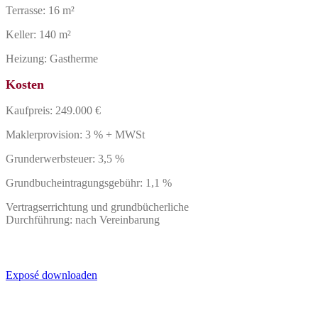
Terrasse: 16 m²
Keller: 140 m²
Heizung: Gastherme
Kosten
Kaufpreis: 249.000 €
Maklerprovision: 3 % + MWSt
Grunderwerbsteuer: 3,5 %
Grundbucheintragungsgebühr: 1,1 %
Vertragserrichtung und grundbücherliche
Durchführung: nach Vereinbarung
Exposé downloaden