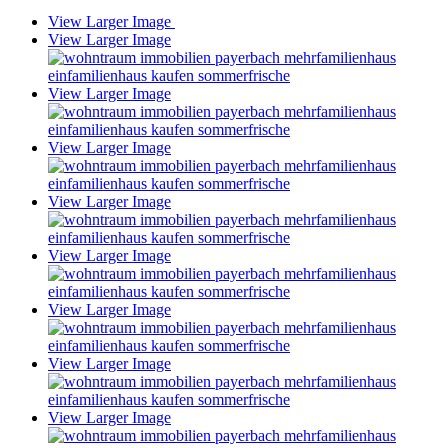
View Larger Image
View Larger Image
View Larger Image
View Larger Image
View Larger Image
View Larger Image
View Larger Image
View Larger Image
View Larger Image