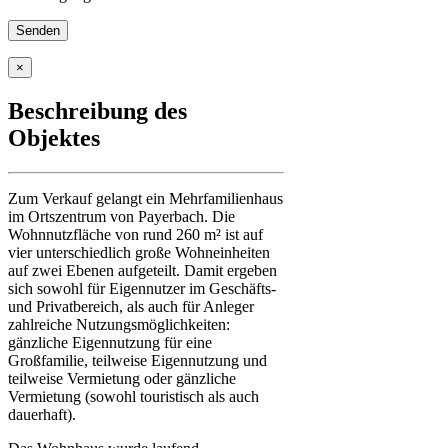
×
Beschreibung des
Objektes
Zum Verkauf gelangt ein Mehrfamilienhaus
im Ortszentrum von Payerbach. Die
Wohnnutzfläche von rund 260 m² ist auf
vier unterschiedlich große Wohneinheiten
auf zwei Ebenen aufgeteilt. Damit ergeben
sich sowohl für Eigennutzer im Geschäfts-
und Privatbereich, als auch für Anleger
zahlreiche Nutzungsmöglichkeiten:
gänzliche Eigennutzung für eine
Großfamilie, teilweise Eigennutzung und
teilweise Vermietung oder gänzliche
Vermietung (sowohl touristisch als auch
dauerhaft).