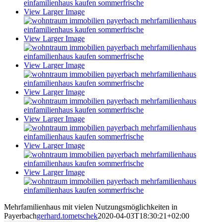
View Larger Image
View Larger Image
View Larger Image
View Larger Image
View Larger Image
View Larger Image
View Larger Image
Mehrfamilienhaus mit vielen Nutzungsmöglichkeiten in
Payerbach
gerhard.tometschek
2020-04-03T18:30:21+02:00