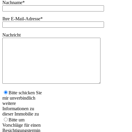
Nachname*
Ihre E-Mail-Adresse*
Nachricht
Bitte schicken Sie
mir unverbindlich
weitere
Informationen zu
dieser Immobilie zu
Bitte um
Vorschläge für einen
Besichtigungstermin